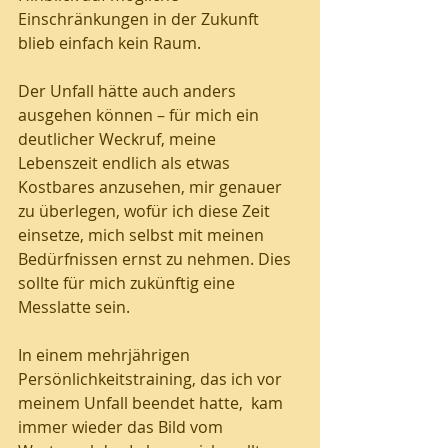
Einschränkungen in der Zukunft 
blieb einfach kein Raum. 
Der Unfall hätte auch anders 
ausgehen können – für mich ein 
deutlicher Weckruf, meine 
Lebenszeit endlich als etwas 
Kostbares anzusehen, mir genauer 
zu überlegen, wofür ich diese Zeit 
einsetze, mich selbst mit meinen 
Bedürfnissen ernst zu nehmen. Dies 
sollte für mich zukünftig eine 
Messlatte sein. 
In einem mehrjährigen 
Persönlichkeitstraining, das ich vor 
meinem Unfall beendet hatte,  kam 
immer wieder das Bild vom 