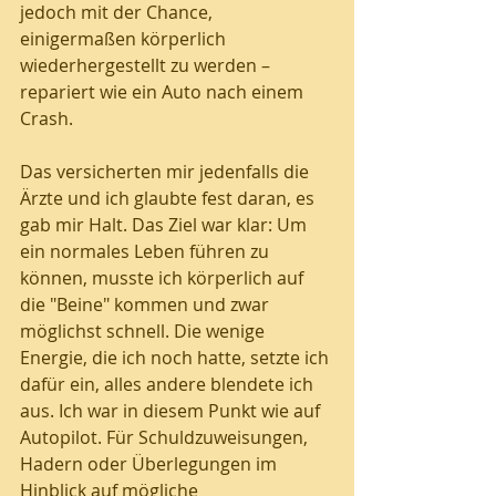
jedoch mit der Chance, 
einigermaßen körperlich 
wiederhergestellt zu werden – 
repariert wie ein Auto nach einem 
Crash.  
Das versicherten mir jedenfalls die 
Ärzte und ich glaubte fest daran, es 
gab mir Halt. Das Ziel war klar: Um 
ein normales Leben führen zu 
können, musste ich körperlich auf 
die "Beine" kommen und zwar 
möglichst schnell. Die wenige 
Energie, die ich noch hatte, setzte ich 
dafür ein, alles andere blendete ich 
aus. Ich war in diesem Punkt wie auf 
Autopilot. Für Schuldzuweisungen, 
Hadern oder Überlegungen im 
Hinblick auf mögliche 