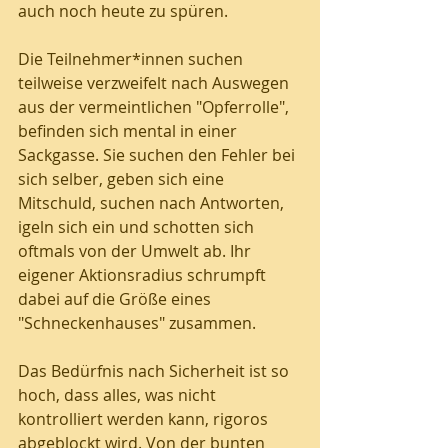
auch noch heute zu spüren.  
Die Teilnehmer*innen suchen 
teilweise verzweifelt nach Auswegen 
aus der vermeintlichen "Opferrolle", 
befinden sich mental in einer 
Sackgasse. Sie suchen den Fehler bei 
sich selber, geben sich eine 
Mitschuld, suchen nach Antworten, 
igeln sich ein und schotten sich 
oftmals von der Umwelt ab. Ihr 
eigener Aktionsradius schrumpft 
dabei auf die Größe eines 
"Schneckenhauses" zusammen. 
Das Bedürfnis nach Sicherheit ist so 
hoch, dass alles, was nicht 
kontrolliert werden kann, rigoros 
abgeblockt wird. Von der bunten 