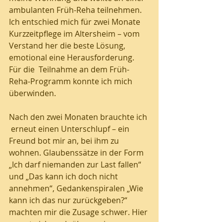
ambulanten Früh-Reha teilnehmen. 
Ich entschied mich für zwei Monate 
Kurzzeitpflege im Altersheim – vom 
Verstand her die beste Lösung, 
emotional eine Herausforderung. 
Für die  Teilnahme an dem Früh-
Reha-Programm konnte ich mich 
überwinden. 
Nach den zwei Monaten brauchte ich 
 erneut einen Unterschlupf – ein 
Freund bot mir an, bei ihm zu 
wohnen. Glaubenssätze in der Form 
„Ich darf niemanden zur Last fallen“ 
und „Das kann ich doch nicht 
annehmen“, Gedankenspiralen „Wie 
kann ich das nur zurückgeben?“ 
machten mir die Zusage schwer. Hier 