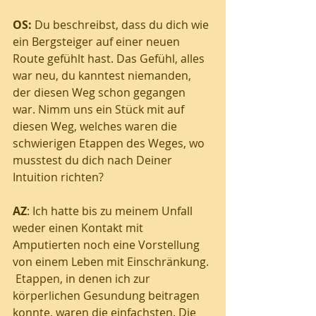
OS:
 Du beschreibst, dass du dich wie 
ein Bergsteiger auf einer neuen 
Route gefühlt hast. Das Gefühl, alles 
war neu, du kanntest niemanden, 
der diesen Weg schon gegangen 
war. Nimm uns ein Stück mit auf 
diesen Weg, welches waren die 
schwierigen Etappen des Weges, wo 
musstest du dich nach Deiner 
Intuition richten? 
AZ
: Ich hatte bis zu meinem Unfall 
weder einen Kontakt mit 
Amputierten noch eine Vorstellung 
von einem Leben mit Einschränkung. 
 Etappen, in denen ich zur 
körperlichen Gesundung beitragen 
konnte, waren die einfachsten. Die 