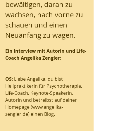
bewältigen, daran zu 
wachsen, nach vorne zu 
schauen und einen 
Neuanfang zu wagen.
Ein Interview mit Autorin und Life-
Coach Angelika Zengler:
OS
: Liebe Angelika, du bist 
Heilpraktikerin für Psychotherapie, 
Life-Coach, Keynote-Speakerin, 
Autorin und betreibst auf deiner 
Homepage (www.angelika-
zengler.de) einen Blog. 