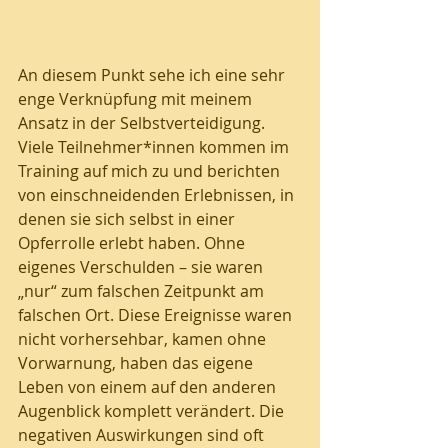
An diesem Punkt sehe ich eine sehr 
enge Verknüpfung mit meinem 
Ansatz in der Selbstverteidigung. 
Viele Teilnehmer*innen kommen im 
Training auf mich zu und berichten 
von einschneidenden Erlebnissen, in 
denen sie sich selbst in einer 
Opferrolle erlebt haben. Ohne 
eigenes Verschulden – sie waren 
„nur“ zum falschen Zeitpunkt am 
falschen Ort. Diese Ereignisse waren 
nicht vorhersehbar, kamen ohne 
Vorwarnung, haben das eigene 
Leben von einem auf den anderen 
Augenblick komplett verändert. Die 
negativen Auswirkungen sind oft 