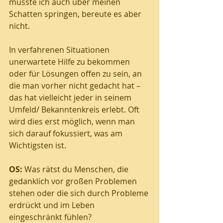
musste ich auch über meinen 
Schatten springen, bereute es aber 
nicht.
In verfahrenen Situationen 
unerwartete Hilfe zu bekommen 
oder für Lösungen offen zu sein, an 
die man vorher nicht gedacht hat – 
das hat vielleicht jeder in seinem 
Umfeld/ Bekanntenkreis erlebt. Oft 
wird dies erst möglich, wenn man 
sich darauf fokussiert, was am 
Wichtigsten ist.
OS:
 Was rätst du Menschen, die 
gedanklich vor großen Problemen 
stehen oder die sich durch Probleme 
erdrückt und im Leben 
eingeschränkt fühlen?