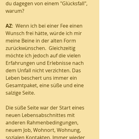
du dagegen von einem "Glücksfall", 
warum? 
AZ
:  Wenn ich bei einer Fee einen 
Wunsch frei hätte, würde ich mir 
meine Beine in der alten Form 
zurückwünschen.  Gleichzeitig  
möchte ich jedoch auf die vielen 
Erfahrungen und Erlebnisse nach 
dem Unfall nicht verzichten. Das 
Leben beschert uns immer ein 
Gesamtpaket, eine süße und eine 
salzige Seite. 
Die süße Seite war der Start eines 
neuen Lebensabschnittes mit 
anderen Rahmenbedingungen, 
neuem Job, Wohnort, Wohnung, 
sozialen Kontakten. Immer wieder 