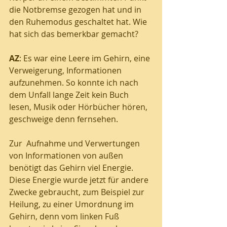
die Notbremse gezogen hat und in 
den Ruhemodus geschaltet hat. Wie 
hat sich das bemerkbar gemacht?
AZ
: Es war eine Leere im Gehirn, eine 
Verweigerung, Informationen 
aufzunehmen. So konnte ich nach 
dem Unfall lange Zeit kein Buch 
lesen, Musik oder Hörbücher hören, 
geschweige denn fernsehen. 
Zur  Aufnahme und Verwertungen 
von Informationen von außen 
benötigt das Gehirn viel Energie. 
Diese Energie wurde jetzt für andere  
Zwecke gebraucht, zum Beispiel zur 
Heilung, zu einer Umordnung im 
Gehirn, denn vom linken Fuß 