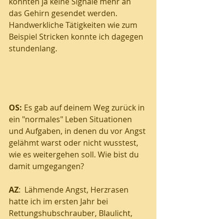
konnten ja keine Signale mehr an 
das Gehirn gesendet werden. 
Handwerkliche Tätigkeiten wie zum 
Beispiel Stricken konnte ich dagegen 
stundenlang.
OS:
 Es gab auf deinem Weg zurück in 
ein "normales" Leben Situationen 
und Aufgaben, in denen du vor Angst 
gelähmt warst oder nicht wusstest, 
wie es weitergehen soll. Wie bist du 
damit umgegangen?
AZ
:  Lähmende Angst, Herzrasen 
hatte ich im ersten Jahr bei 
Rettungshubschrauber, Blaulicht, 