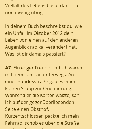
Vielfalt des Lebens bleibt dann nur 
noch wenig übrig.  
In deinem Buch beschreibst du, wie 
ein Unfall im Oktober 2012 dein 
Leben von einen auf den anderen 
Augenblick radikal verändert hat. 
Was ist dir damals passiert?
AZ
: Ein enger Freund und ich waren 
mit dem Fahrrad unterwegs. An 
einer Bundesstraße gab es einen 
kurzen Stopp zur Orientierung. 
Während er die Karten wälzte, sah 
ich auf der gegenüberliegenden 
Seite einen Obsthof. 
Kurzentschlossen packte ich mein 
Fahrrad, schob es über die Straße 