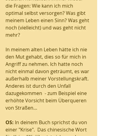
die Fragen: Wie kann ich mich 
optimal selbst versorgen? Was gibt 
meinem Leben einen Sinn? Was geht 
noch (vielleicht) und was geht nicht 
mehr?
In meinem alten Leben hätte ich nie 
den Mut gehabt, dies so für mich in 
Angriff zu nehmen. Ich hatte noch 
nicht einmal davon geträumt, es war 
außerhalb meiner Vorstellungskraft. 
Anderes ist durch den Unfall 
dazugekommen  - zum Beispiel eine 
erhöhte Vorsicht beim Überqueren 
von Straßen…
OS:
 In deinem Buch sprichst du von 
einer "Krise".  Das chinesische Wort 