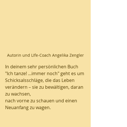
Autorin und LIfe-Coach Angelika Zengler
In deinem sehr persönlichen Buch 
"Ich tanze! ...immer noch" geht es um 
Schicksalsschläge, die das Leben 
verändern – sie zu bewältigen, daran 
zu wachsen, 
nach vorne zu schauen und einen 
Neuanfang zu wagen. 