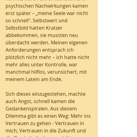
psychischen Nachwirkungen kamen 
erst später – „meine Seele war nicht 
so schnell“. Selbstwert und 
Selbstbild hatten Kratzer 
abbekommen, sie mussten neu 
überdacht werden. Meinen eigenen 
Anforderungen entsprach ich 
plötzlich nicht mehr – ich hatte nicht 
mehr alles unter Kontrolle, war 
manchmal hilflos, verunsichert, mit 
meinem Latein am Ende. 
Sich dieses einzugestehen, machte 
auch Angst, schnell kamen die 
Gedankenspiralen. Aus diesem 
Dilemma gibt es einen Weg: Mehr ins 
Vertrauen zu gehen - Vertrauen in 
mich, Vertrauen in die Zukunft und 